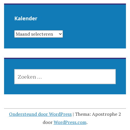
Kalender
KALENDER
ZOEKEN
NAAR:
Ondersteund door WordPress
|
Thema: Apostrophe 2
door
WordPress.com
.