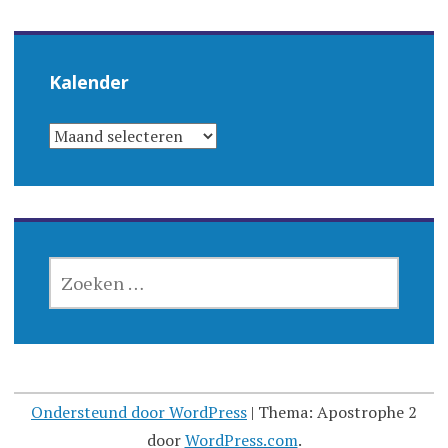
Kalender
KALENDER
ZOEKEN
NAAR:
Ondersteund door WordPress
|
Thema: Apostrophe 2
door
WordPress.com
.