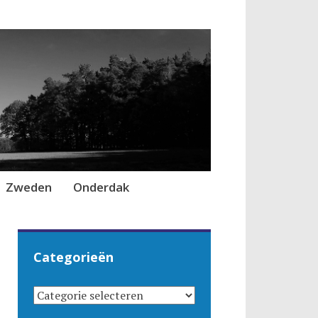
Zweden
Onderdak
Categorieën
CATEGORIEËN