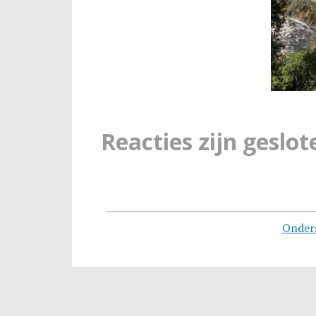
Reacties zijn geslot
Onder