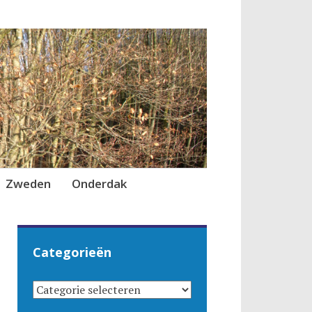
Zweden
Onderdak
Categorieën
CATEGORIEËN