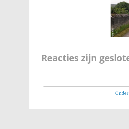
Reacties zijn geslot
Onder