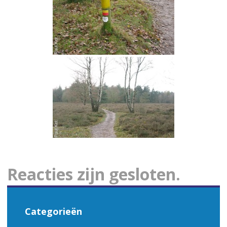
Reacties zijn gesloten.
Categorieën