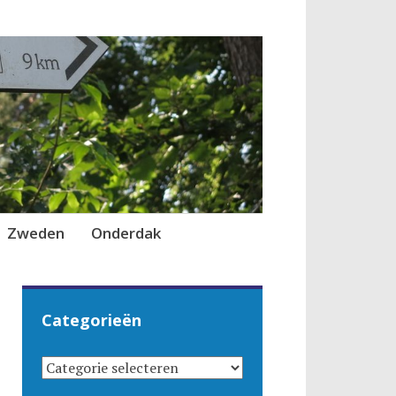
Zweden
Onderdak
Categorieën
CATEGORIEËN