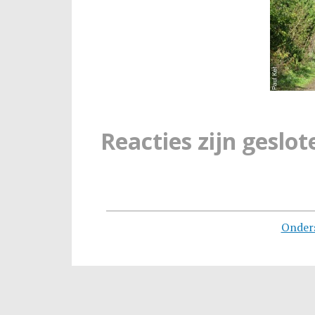
Reacties zijn geslot
Onder