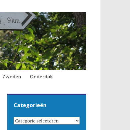
Zweden
Onderdak
Categorieën
CATEGORIEËN