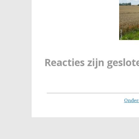
Reacties zijn geslot
Onder