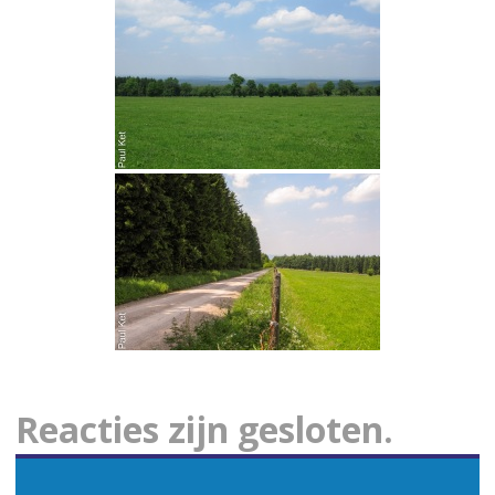
Reacties zijn gesloten.