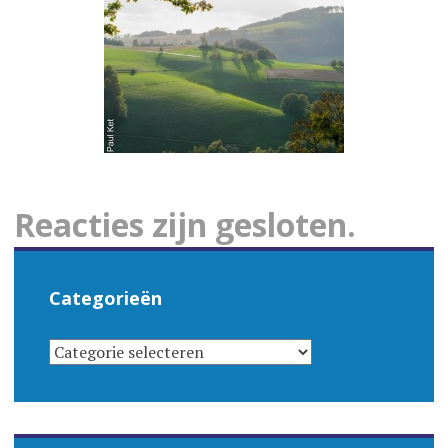
Reacties zijn gesloten.
Categorieën
CATEGORIEËN