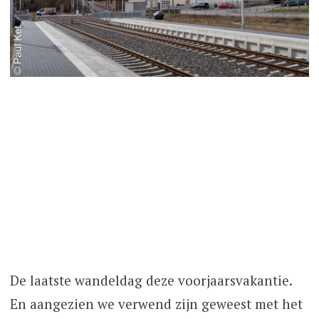
De laatste wandeldag deze voorjaarsvakantie.
En aangezien we verwend zijn geweest met het