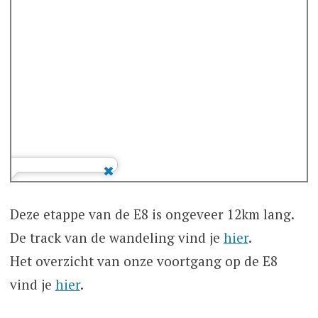
Deze etappe van de E8 is ongeveer 12km lang.
De track van de wandeling vind je
hier
.
Het overzicht van onze voortgang op de E8
vind je
hier
.