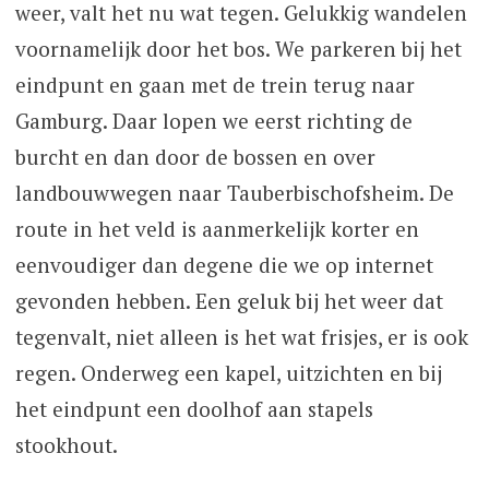
weer, valt het nu wat tegen. Gelukkig wandelen
voornamelijk door het bos. We parkeren bij het
eindpunt en gaan met de trein terug naar
Gamburg. Daar lopen we eerst richting de
burcht en dan door de bossen en over
landbouwwegen naar Tauberbischofsheim. De
route in het veld is aanmerkelijk korter en
eenvoudiger dan degene die we op internet
gevonden hebben. Een geluk bij het weer dat
tegenvalt, niet alleen is het wat frisjes, er is ook
regen. Onderweg een kapel, uitzichten en bij
het eindpunt een doolhof aan stapels
stookhout.