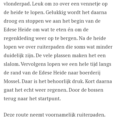
vlonderpad. Leuk om zo over een vennetje op
de heide te lopen. Gelukkig wordt het daarna
droog en stoppen we aan het begin van de
Edese Heide om wat te eten én om de
regenkleding weer op te bergen. Na de heide
lopen we over ruiterpaden die soms wat minder
duidelijk zijn. De vele plassen maken het een
slalom. Vervolgens lopen we een hele tijd langs
de rand van de Edese Heide naar boerderij
Mossel. Daar is het behoorlijk druk. Kort daarna
gaat het echt weer regenen. Door de bossen
terug naar het startpunt.
Deze route neemt voornamelijk ruiterpaden.