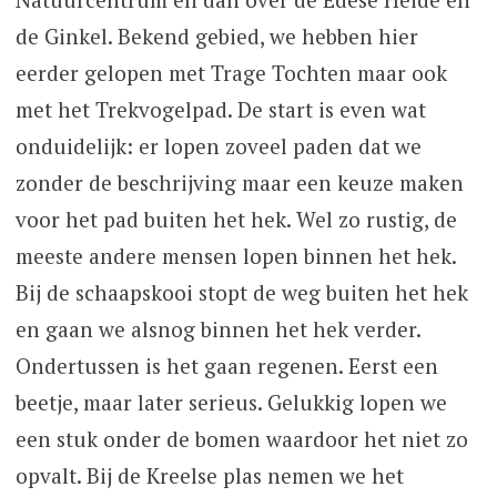
de Ginkel. Bekend gebied, we hebben hier
eerder gelopen met Trage Tochten maar ook
met het Trekvogelpad. De start is even wat
onduidelijk: er lopen zoveel paden dat we
zonder de beschrijving maar een keuze maken
voor het pad buiten het hek. Wel zo rustig, de
meeste andere mensen lopen binnen het hek.
Bij de schaapskooi stopt de weg buiten het hek
en gaan we alsnog binnen het hek verder.
Ondertussen is het gaan regenen. Eerst een
beetje, maar later serieus. Gelukkig lopen we
een stuk onder de bomen waardoor het niet zo
opvalt. Bij de Kreelse plas nemen we het