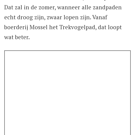
Dat zal in de zomer, wanneer alle zandpaden
echt droog zijn, zwaar lopen zijn. Vanaf
boerderij Mossel het Trekvogelpad, dat loopt
wat beter.