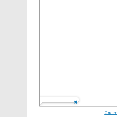
Onder