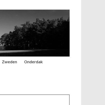
Zweden
Onderdak