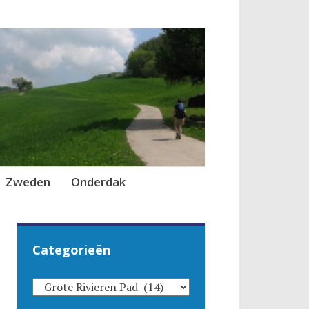
Zweden
Onderdak
Categorieën
CATEGORIEËN