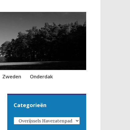
Zweden
Onderdak
Categorieën
CATEGORIEËN