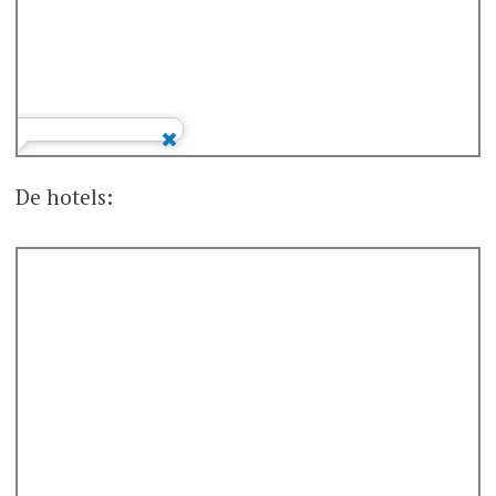
De hotels: