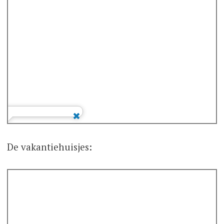
De vakantiehuisjes: