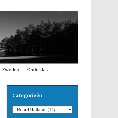
Zweden
Onderdak
Categorieën
CATEGORIEËN