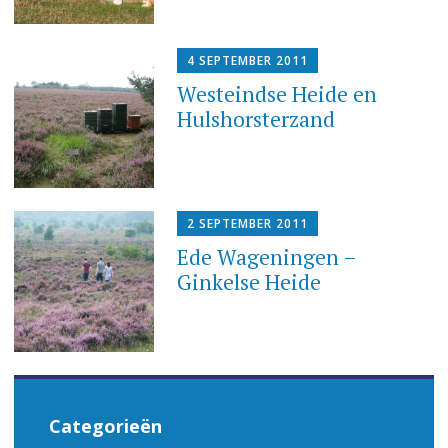
4 SEPTEMBER 2011
Westeindse Heide en
Hulshorsterzand
2 SEPTEMBER 2011
Ede Wageningen –
Ginkelse Heide
Categorieën