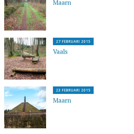
Maarn
27 FEBRUARI 2015
Vaals
23 FEBRUARI 2015
Maarn