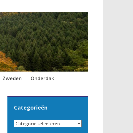
Zweden
Onderdak
Categorieën
CATEGORIEËN