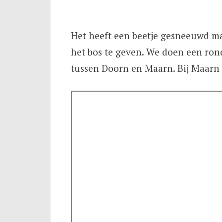
Het heeft een beetje gesneeuwd ma
het bos te geven. We doen een ron
tussen Doorn en Maarn. Bij Maarn s