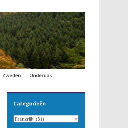
Zweden
Onderdak
Categorieën
CATEGORIEËN