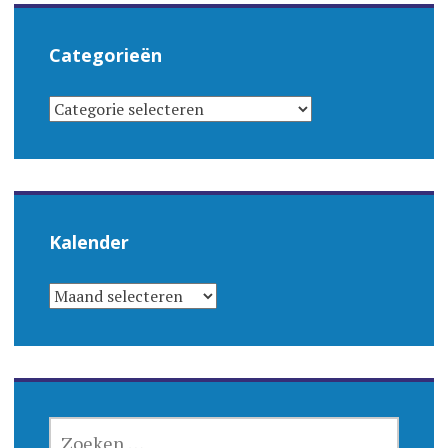
Categorieën
CATEGORIEËN
Kalender
KALENDER
ZOEKEN