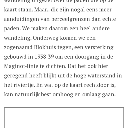
kaart staan. Maar.. die zijn nogal eens meer
aanduidingen van perceelgrenzen dan echte
paden. We maken daarom een heel andere
wandeling. Onderweg komen we een
zogenaamd Blokhuis tegen, een versterking
gebouwd in 1938-39 om een doorgang in de
Maginot-linie te dichten. Dat het ook hier
geregend heeft blijkt uit de hoge waterstand in
het riviertje. En wat op de kaart rechtdoor is,
kan natuurlijk best omhoog en omlaag gaan.