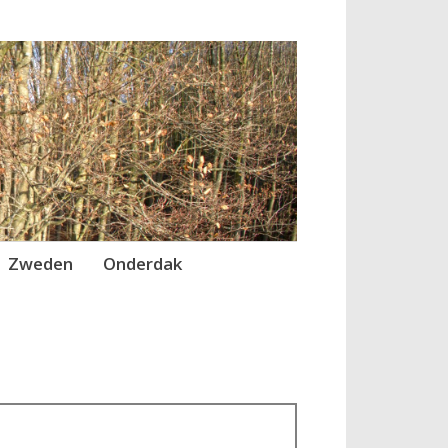
Zweden
Onderdak