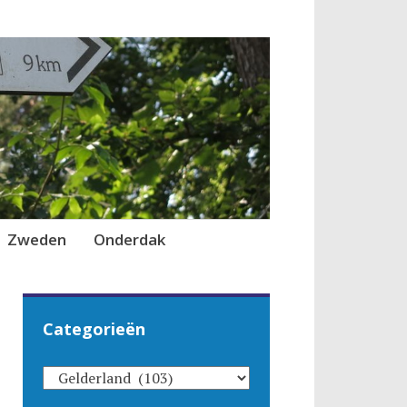
Zweden
Onderdak
Categorieën
CATEGORIEËN