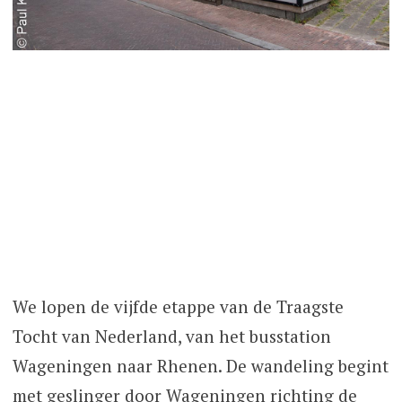
We lopen de vijfde etappe van de Traagste
Tocht van Nederland, van het busstation
Wageningen naar Rhenen. De wandeling begint
met geslinger door Wageningen richting de