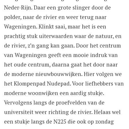
Neder-Rijn. Daar een grote slinger door de
polder, naar de rivier en weer terug naar
Wageningen. Klinkt saai, maar het is een
prachtig stuk uiterwaarden waar de natuur, en
de rivier, z’n gang kan gaan. Door het centrum
van Wageningen geeft een mooie indruk van
het oude centrum, daarna gaat het door naar
de moderne nieuwbouwwijken. Hier volgen we
het Klompenpad Nudepad. Voor liefhebbers van
moderne woonwijken een aardig stukje.
Vervolgens langs de proefvelden van de
universiteit weer richting de rivier. Helaas wel
een stukje langs de N225 die ook op zondag