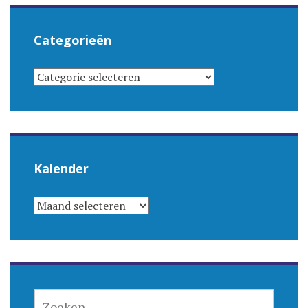
Categorieën
CATEGORIEËN
Kalender
KALENDER
ZOEKEN