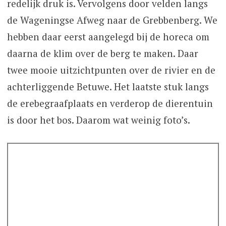
redelijk druk is. Vervolgens door velden langs
de Wageningse Afweg naar de Grebbenberg. We
hebben daar eerst aangelegd bij de horeca om
daarna de klim over de berg te maken. Daar
twee mooie uitzichtpunten over de rivier en de
achterliggende Betuwe. Het laatste stuk langs
de erebegraafplaats en verderop de dierentuin
is door het bos. Daarom wat weinig foto’s.