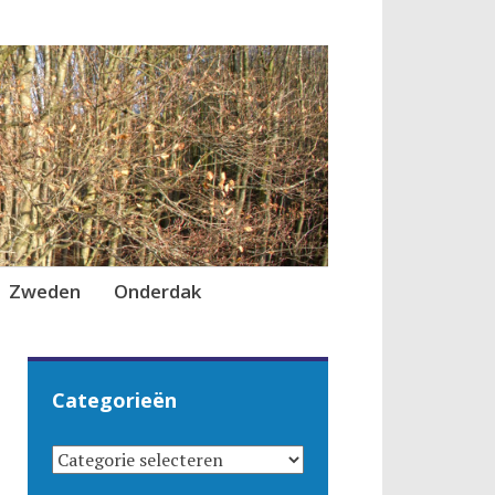
Zweden
Onderdak
Categorieën
CATEGORIEËN