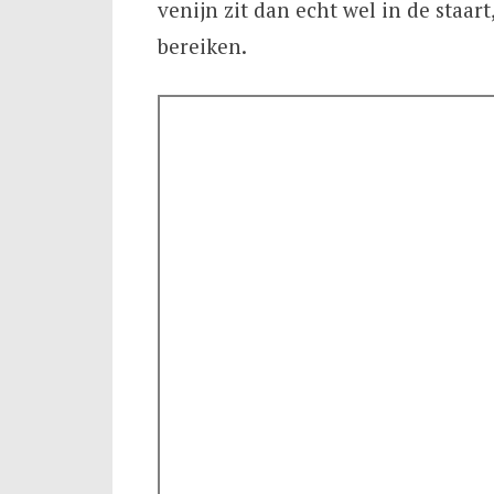
venijn zit dan echt wel in de staa
bereiken.