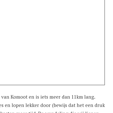
van Komoot en is iets meer dan 11km lang.
s en lopen lekker door (bewijs dat het een druk