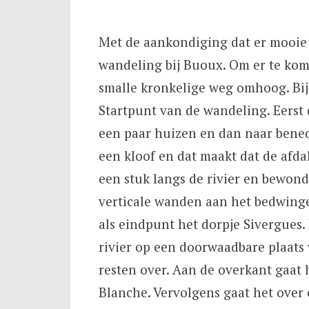
Met de aankondiging dat er mooie 
wandeling bij Buoux. Om er te kom
smalle kronkelige weg omhoog. Bij 
Startpunt van de wandeling. Eerst 
een paar huizen en dan naar bened
een kloof en dat maakt dat de afda
een stuk langs de rivier en bewon
verticale wanden aan het bedwingen
als eindpunt het dorpje Sivergues
rivier op een doorwaadbare plaats 
resten over. Aan de overkant gaat 
Blanche. Vervolgens gaat het over 