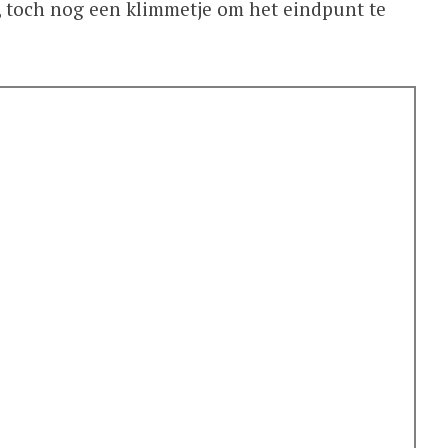
rt, toch nog een klimmetje om het eindpunt te