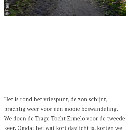
Het is rond het vriespunt, de zon schijnt,
prachtig weer voor een mooie boswandeling.
We doen de Trage Tocht Ermelo voor de tweede
keer. Omdat het wat kort daglicht is, korten we