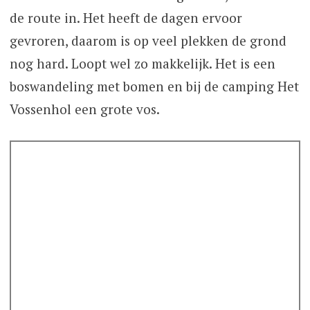
de route in. Het heeft de dagen ervoor
gevroren, daarom is op veel plekken de grond
nog hard. Loopt wel zo makkelijk. Het is een
boswandeling met bomen en bij de camping Het
Vossenhol een grote vos.