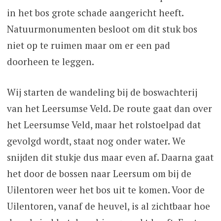
in het bos grote schade aangericht heeft.
Natuurmonumenten besloot om dit stuk bos
niet op te ruimen maar om er een pad
doorheen te leggen.
Wij starten de wandeling bij de boswachterij
van het Leersumse Veld. De route gaat dan over
het Leersumse Veld, maar het rolstoelpad dat
gevolgd wordt, staat nog onder water. We
snijden dit stukje dus maar even af. Daarna gaat
het door de bossen naar Leersum om bij de
Uilentoren weer het bos uit te komen. Voor de
Uilentoren, vanaf de heuvel, is al zichtbaar hoe