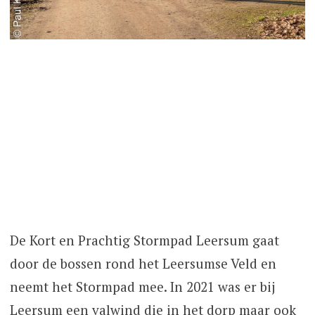
De Kort en Prachtig Stormpad Leersum gaat
door de bossen rond het Leersumse Veld en
neemt het Stormpad mee. In 2021 was er bij
Leersum een valwind die in het dorp maar ook