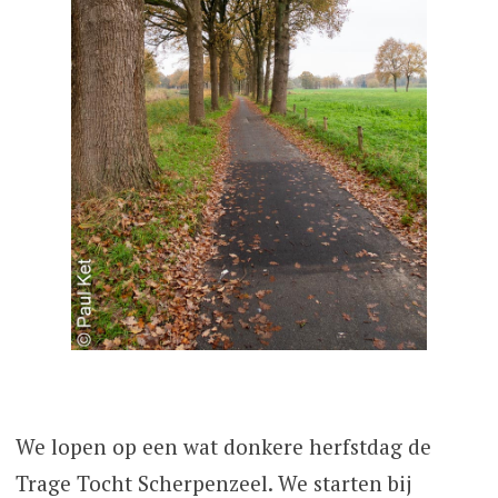
We lopen op een wat donkere herfstdag de
Trage Tocht Scherpenzeel. We starten bij