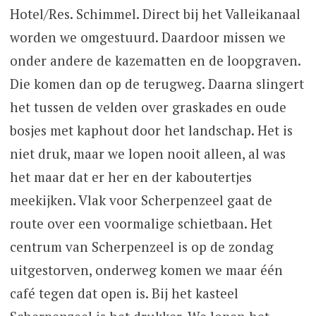
Hotel/Res. Schimmel. Direct bij het Valleikanaal
worden we omgestuurd. Daardoor missen we
onder andere de kazematten en de loopgraven.
Die komen dan op de terugweg. Daarna slingert
het tussen de velden over graskades en oude
bosjes met kaphout door het landschap. Het is
niet druk, maar we lopen nooit alleen, al was
het maar dat er her en der kaboutertjes
meekijken. Vlak voor Scherpenzeel gaat de
route over een voormalige schietbaan. Het
centrum van Scherpenzeel is op de zondag
uitgestorven, onderweg komen we maar één
café tegen dat open is. Bij het kasteel