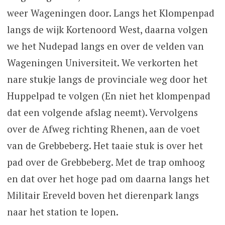
weer Wageningen door. Langs het Klompenpad
langs de wijk Kortenoord West, daarna volgen
we het Nudepad langs en over de velden van
Wageningen Universiteit. We verkorten het
nare stukje langs de provinciale weg door het
Huppelpad te volgen (En niet het klompenpad
dat een volgende afslag neemt). Vervolgens
over de Afweg richting Rhenen, aan de voet
van de Grebbeberg. Het taaie stuk is over het
pad over de Grebbeberg. Met de trap omhoog
en dat over het hoge pad om daarna langs het
Militair Ereveld boven het dierenpark langs
naar het station te lopen.