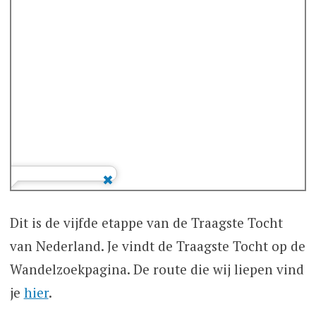
Dit is de vijfde etappe van de Traagste Tocht
van Nederland. Je vindt de Traagste Tocht op de
Wandelzoekpagina. De route die wij liepen vind
je
hier
.