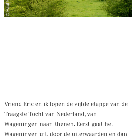
Vriend Eric en ik lopen de vijfde etappe van de
Traagste Tocht van Nederland, van
Wageningen naar Rhenen. Eerst gaat het
Wageningen uit, door de uiterwaarden en dan