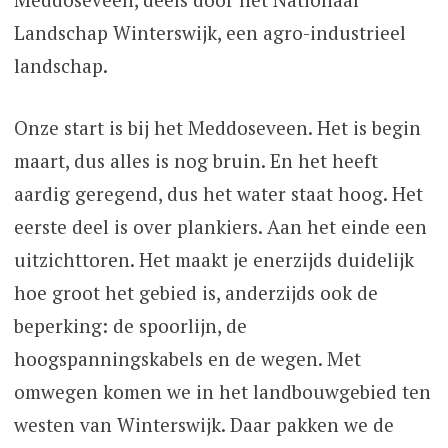
Landschap Winterswijk, een agro-industrieel
landschap.
Onze start is bij het Meddoseveen. Het is begin
maart, dus alles is nog bruin. En het heeft
aardig geregend, dus het water staat hoog. Het
eerste deel is over plankiers. Aan het einde een
uitzichttoren. Het maakt je enerzijds duidelijk
hoe groot het gebied is, anderzijds ook de
beperking: de spoorlijn, de
hoogspanningskabels en de wegen. Met
omwegen komen we in het landbouwgebied ten
westen van Winterswijk. Daar pakken we de