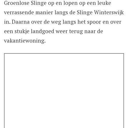
Groenlose Slinge op en lopen op een leuke
verrassende manier langs de Slinge Winterswijk
in. Daarna over de weg langs het spoor en over
een stukje landgoed weer terug naar de
vakantiewoning.