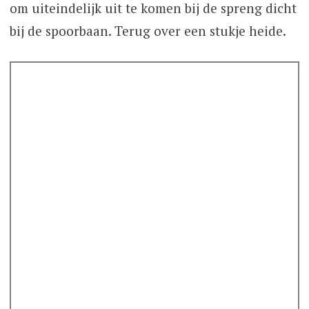
om uiteindelijk uit te komen bij de spreng dicht
bij de spoorbaan. Terug over een stukje heide.