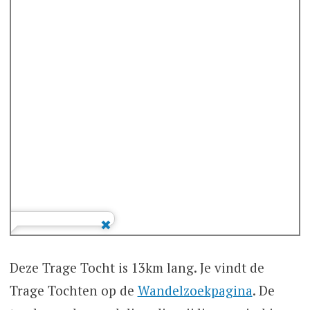
Deze Trage Tocht is 13km lang. Je vindt de
Trage Tochten op de
Wandelzoekpagina
. De