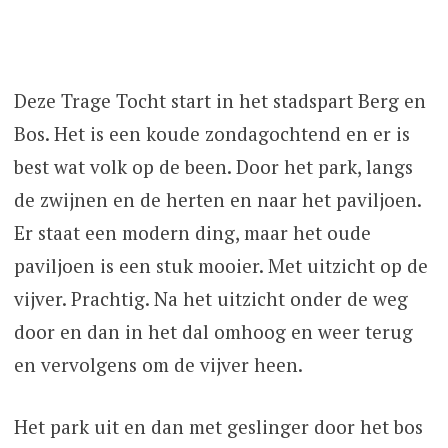
Deze Trage Tocht start in het stadspart Berg en
Bos. Het is een koude zondagochtend en er is
best wat volk op de been. Door het park, langs
de zwijnen en de herten en naar het paviljoen.
Er staat een modern ding, maar het oude
paviljoen is een stuk mooier. Met uitzicht op de
vijver. Prachtig. Na het uitzicht onder de weg
door en dan in het dal omhoog en weer terug
en vervolgens om de vijver heen.
Het park uit en dan met geslinger door het bos