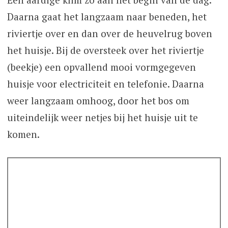
Daarna gaat het langzaam naar beneden, het
riviertje over en dan over de heuvelrug boven
het huisje. Bij de oversteek over het riviertje
(beekje) een opvallend mooi vormgegeven
huisje voor electriciteit en telefonie. Daarna
weer langzaam omhoog, door het bos om
uiteindelijk weer netjes bij het huisje uit te
komen.