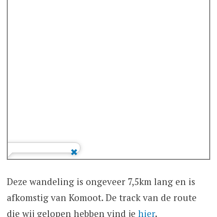
Deze wandeling is ongeveer 7,5km lang en is
afkomstig van Komoot. De track van de route
die wij gelopen hebben vind je
hier
.