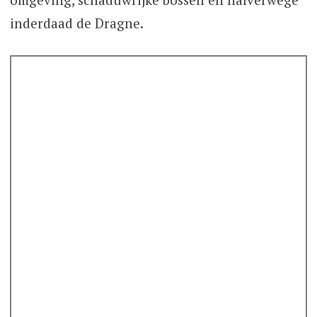
inderdaad de Dragne.