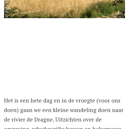
Het is een hete dag en in de vroegte (voor ons
doen) gaan we een kleine wandeling doen naar
de rivier de Dragne. Uitzichten over de
omgeving, schaduwrijke bossen en halverwege