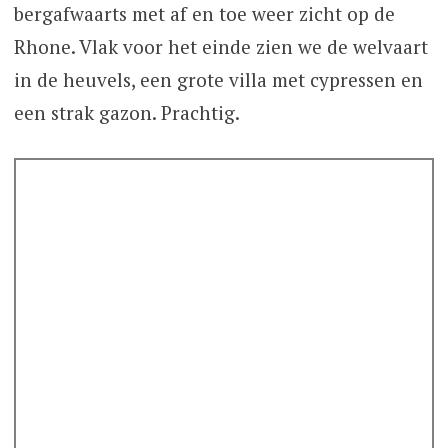
bergafwaarts met af en toe weer zicht op de
Rhone. Vlak voor het einde zien we de welvaart
in de heuvels, een grote villa met cypressen en
een strak gazon. Prachtig.