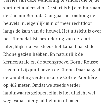
start net anders zijn. De start is bij een huis aan
de Chemin Beraud. Daar gaat het omhoog de
heuvels in, eigenlijk min of meer rechtdoor
langs de kam van de heuvel. Het uitzicht is over
het Rhonedal. Bij bestudering van de kaart
later, blijkt dat we steeds het kanaal naast de
Rhone gezien hebben. En natuurlijk de
kerncentrale en de steengroeve. Borne Rousse
is een uitkijkpunt boven de Rhone. Daarna gaat
de wandeling verder naar de Col de Papillière
op 462 meter. Omdat we steeds verder
landinwaarts gelopen zijn, is het uitzicht wel
weg. Vanaf hier gaat het min of meer