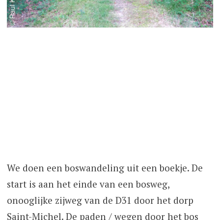
We doen een boswandeling uit een boekje. De
start is aan het einde van een bosweg,
onooglijke zijweg van de D31 door het dorp
Saint-Michel. De paden / wegen door het bos