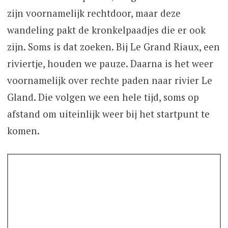
zijn voornamelijk rechtdoor, maar deze
wandeling pakt de kronkelpaadjes die er ook
zijn. Soms is dat zoeken. Bij Le Grand Riaux, een
riviertje, houden we pauze. Daarna is het weer
voornamelijk over rechte paden naar rivier Le
Gland. Die volgen we een hele tijd, soms op
afstand om uiteinlijk weer bij het startpunt te
komen.