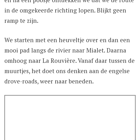
in de omgekeerde richting lopen. Blijkt geen
ramp te zijn.
We starten met een heuveltje over en dan een
mooi pad langs de rivier naar Mialet. Daarna
omhoog naar La Rouvière. Vanaf daar tussen de
muurtjes, het doet ons denken aan de engelse
drove-roads, weer naar beneden.