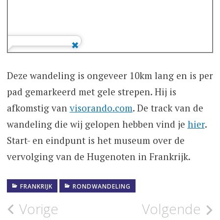
Deze wandeling is ongeveer 10km lang en is per
pad gemarkeerd met gele strepen. Hij is
afkomstig van
visorando.com
. De track van de
wandeling die wij gelopen hebben vind je
hier
.
Start- en eindpunt is het museum over de
vervolging van de Hugenoten in Frankrijk.
FRANKRIJK
RONDWANDELING
Bericht
Vorige
Volgende