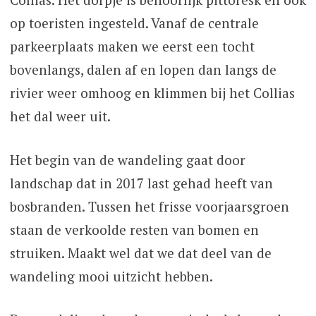
op toeristen ingesteld. Vanaf de centrale
parkeerplaats maken we eerst een tocht
bovenlangs, dalen af en lopen dan langs de
rivier weer omhoog en klimmen bij het Collias
het dal weer uit.
Het begin van de wandeling gaat door
landschap dat in 2017 last gehad heeft van
bosbranden. Tussen het frisse voorjaarsgroen
staan de verkoolde resten van bomen en
struiken. Maakt wel dat we dat deel van de
wandeling mooi uitzicht hebben.