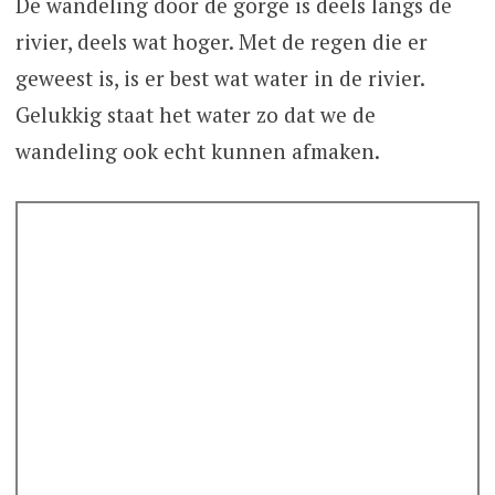
De wandeling door de gorge is deels langs de
rivier, deels wat hoger. Met de regen die er
geweest is, is er best wat water in de rivier.
Gelukkig staat het water zo dat we de
wandeling ook echt kunnen afmaken.