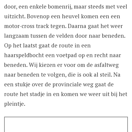
door, een enkele bomenrij, maar steeds met veel
uitzicht. Bovenop een heuvel komen een een
motor-cross track tegen. Daarna gaat het weer
langzaam tussen de velden door naar beneden.
Op het laatst gaat de route in een
haarspeldbocht een voetpad op en recht naar
beneden. Wij kiezen er voor om de asfaltweg
naar beneden te volgen, die is ook al steil. Na
een stukje over de provinciale weg gaat de
route het stadje in en komen we weer uit bij het
pleintje.