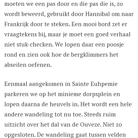
moeten we een pas door en die pas die is, zo
wordt beweerd, gebruikt door Hannibal om naar
Frankrijk door te steken. Een mooi bord zet er
vraagtekens bij, maar je moet een goed verhaal
niet stuk-checken. We lopen daar een poosje
rond en zien ook hoe de bergklimmers het
abseilen oefenen.
Eenmaal aangekomen in Sainte Euhpemie
parkeren we op het minieme dorpsplein en
lopen daarna de heuvels in. Het wordt een hele
andere wandeling tot nu toe. Steeds ruim
uitzicht over het dal van de Ouveze. Niet zo
opgesloten. De wandeling gaat tussen velden