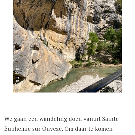
We gaan een wandeling doen vanuit Sainte
Euphemie sur Ouveze. Om daar te komen