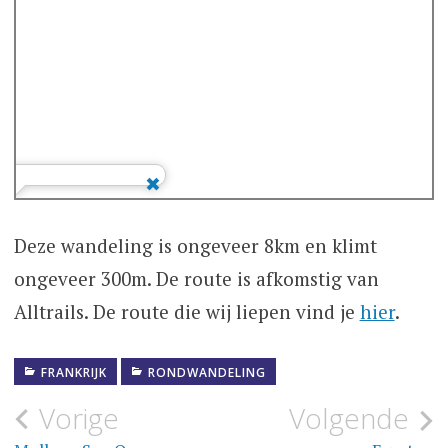
Deze wandeling is ongeveer 8km en klimt
ongeveer 300m. De route is afkomstig van
Alltrails. De route die wij liepen vind je
hier
.
FRANKRIJK
RONDWANDELING
Bericht
Vorige
Volgende