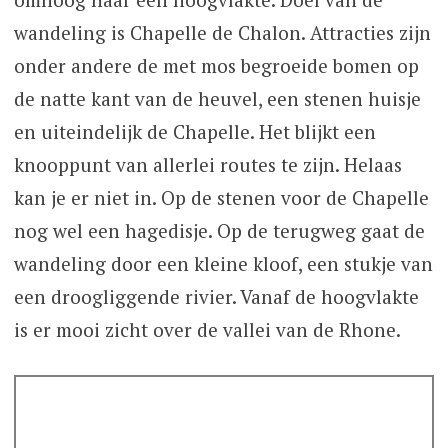
wandeling is Chapelle de Chalon. Attracties zijn
onder andere de met mos begroeide bomen op
de natte kant van de heuvel, een stenen huisje
en uiteindelijk de Chapelle. Het blijkt een
knooppunt van allerlei routes te zijn. Helaas
kan je er niet in. Op de stenen voor de Chapelle
nog wel een hagedisje. Op de terugweg gaat de
wandeling door een kleine kloof, een stukje van
een droogliggende rivier. Vanaf de hoogvlakte
is er mooi zicht over de vallei van de Rhone.