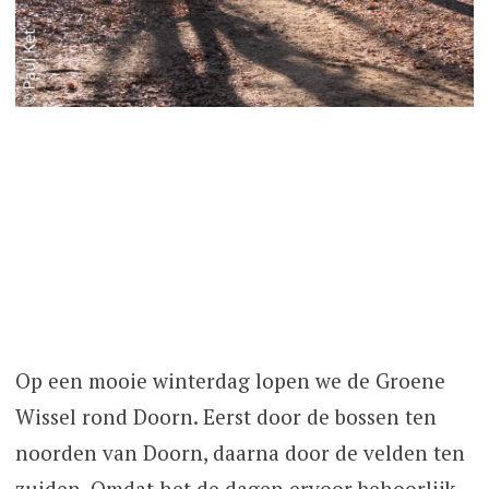
Op een mooie winterdag lopen we de Groene
Wissel rond Doorn. Eerst door de bossen ten
noorden van Doorn, daarna door de velden ten
zuiden. Omdat het de dagen ervoor behoorlijk