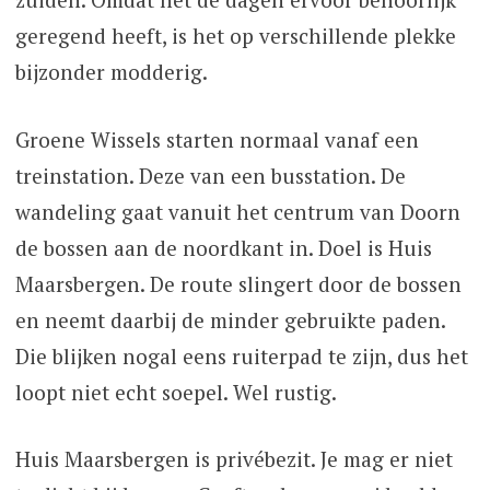
geregend heeft, is het op verschillende plekke
bijzonder modderig.
Groene Wissels starten normaal vanaf een
treinstation. Deze van een busstation. De
wandeling gaat vanuit het centrum van Doorn
de bossen aan de noordkant in. Doel is Huis
Maarsbergen. De route slingert door de bossen
en neemt daarbij de minder gebruikte paden.
Die blijken nogal eens ruiterpad te zijn, dus het
loopt niet echt soepel. Wel rustig.
Huis Maarsbergen is privébezit. Je mag er niet