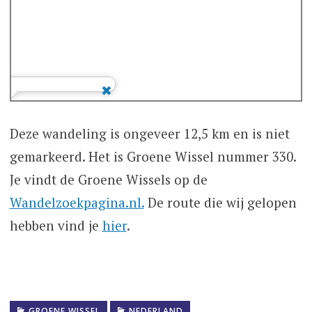
Deze wandeling is ongeveer 12,5 km en is niet
gemarkeerd. Het is Groene Wissel nummer 330.
Je vindt de Groene Wissels op de
Wandelzoekpagina.nl.
De route die wij gelopen
hebben vind je
hier
.
GROENE WISSEL
NEDERLAND