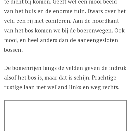
te dicht bij komen. Geeft wel een mooi beeld
van het huis en de enorme tuin. Dwars over het
veld een rij met coniferen. Aan de noordkant
van het bos komen we bij de boerenwegen. Ook
mooi, en heel anders dan de aaneengesloten
bossen.
De bomenrijen langs de velden geven de indruk
alsof het bos is, maar dat is schijn. Prachtige
rustige laan met weiland links en weg rechts.