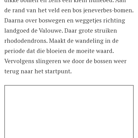
de rand van het veld een bos jeneverbes-bomen.
Daarna over boswegen en weggetjes richting
landgoed de Valouwe. Daar grote struiken
rhododendrons. Maakt de wandeling in de
periode dat die bloeien de moeite waard.
Vervolgens slingeren we door de bossen weer
terug naar het startpunt.