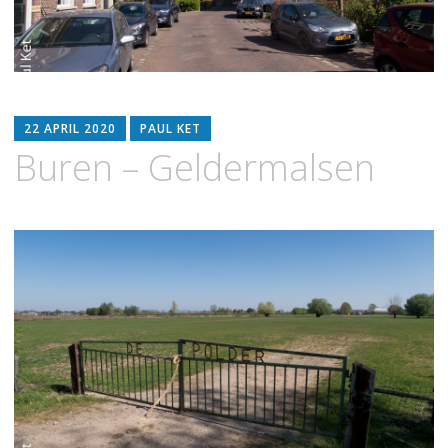
22 APRIL 2020
PAUL KET
Buren – Geldermalsen