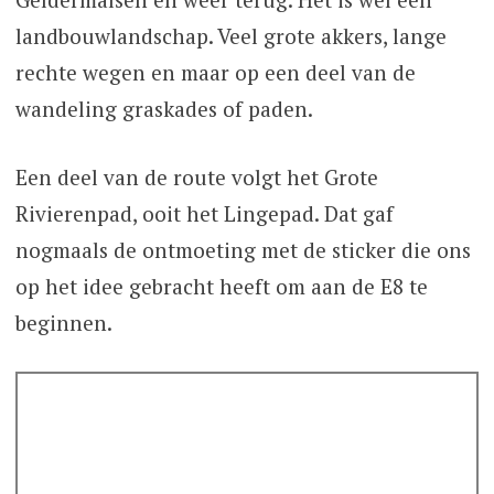
landbouwlandschap. Veel grote akkers, lange
rechte wegen en maar op een deel van de
wandeling graskades of paden.
Een deel van de route volgt het Grote
Rivierenpad, ooit het Lingepad. Dat gaf
nogmaals de ontmoeting met de sticker die ons
op het idee gebracht heeft om aan de E8 te
beginnen.