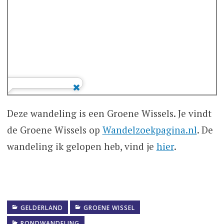
Deze wandeling is een Groene Wissels. Je vindt
de Groene Wissels op
Wandelzoekpagina.nl
. De
wandeling ik gelopen heb, vind je
hier
.
GELDERLAND
GROENE WISSEL
RONDWANDELING