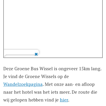
Deze Groene Bus Wissel is ongeveer 15km lang.
Je vind de Groene Wissels op de
Wandelzoekpagina
. Met onze aan- en afloop
naar het hotel was het iets meer. De route die
wij gelopen hebben vind je
hier
.