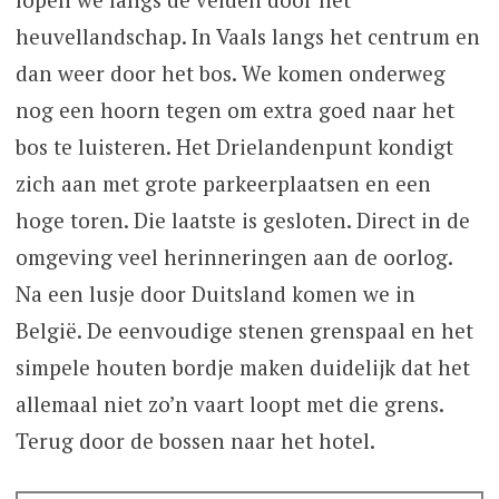
heuvellandschap. In Vaals langs het centrum en
dan weer door het bos. We komen onderweg
nog een hoorn tegen om extra goed naar het
bos te luisteren. Het Drielandenpunt kondigt
zich aan met grote parkeerplaatsen en een
hoge toren. Die laatste is gesloten. Direct in de
omgeving veel herinneringen aan de oorlog.
Na een lusje door Duitsland komen we in
België. De eenvoudige stenen grenspaal en het
simpele houten bordje maken duidelijk dat het
allemaal niet zo’n vaart loopt met die grens.
Terug door de bossen naar het hotel.