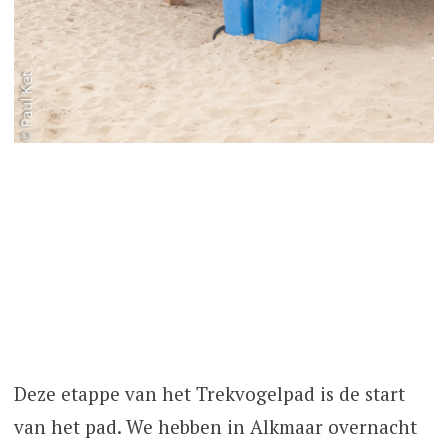
Deze etappe van het Trekvogelpad is de start
van het pad. We hebben in Alkmaar overnacht