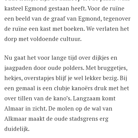
kasteel Egmond gestaan heeft. Voor de ruïne
een beeld van de graaf van Egmond, tegenover
de ruïne een kast met boeken. We verlaten het
dorp met voldoende cultuur.
Nu gaat het voor lange tijd over dijkjes en
jaagpaden door oude polders. Met bruggetjes,
hekjes, overstapjes blijf je wel lekker bezig. Bij
een gemaal is een clubje kanoërs druk met het
over tillen van de kano’s. Langzaam komt
Almaar in zicht. De molen op de wal van
Alkmaar maakt de oude stadsgrens erg
duidelijk.