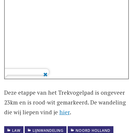
Deze etappe van het Trekvogelpad is ongeveer
23km en is rood-wit gemarkeerd. De wandeling
die wij liepen vind je
hier
.
LAW
LIJNWANDELING
NOORD HOLLAND