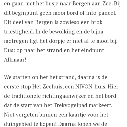
en gaan met het busje naar Bergen aan Zee. Bij
dit beginpunt geen mooi bord of info-paneel.
Dit deel van Bergen is zowieso een brok
triestigheid. In de bewolking en de bijna-
motregen ligt het dorpje er niet al te mooi bij.
Dus: op naar het strand en het eindpunt
Alkmaar!
We starten op het het strand, daarna is de
eerste stop Het Zeehuis, een NIVON-huis. Hier
de traditionele richtingaanwijzer en het bord
dat de start van het Trekvogelpad markeert.
Niet vergeten binnen een kaartje voor het
duingebied te kopen! Daarna lopen we de