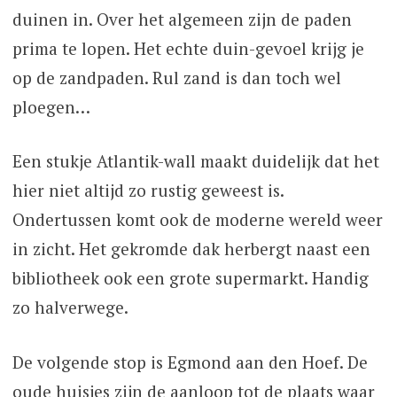
duinen in. Over het algemeen zijn de paden
prima te lopen. Het echte duin-gevoel krijg je
op de zandpaden. Rul zand is dan toch wel
ploegen…
Een stukje Atlantik-wall maakt duidelijk dat het
hier niet altijd zo rustig geweest is.
Ondertussen komt ook de moderne wereld weer
in zicht. Het gekromde dak herbergt naast een
bibliotheek ook een grote supermarkt. Handig
zo halverwege.
De volgende stop is Egmond aan den Hoef. De
oude huisjes zijn de aanloop tot de plaats waar