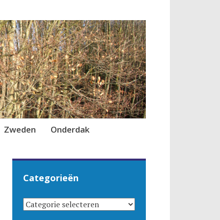
Zweden
Onderdak
Categorieën
CATEGORIEËN