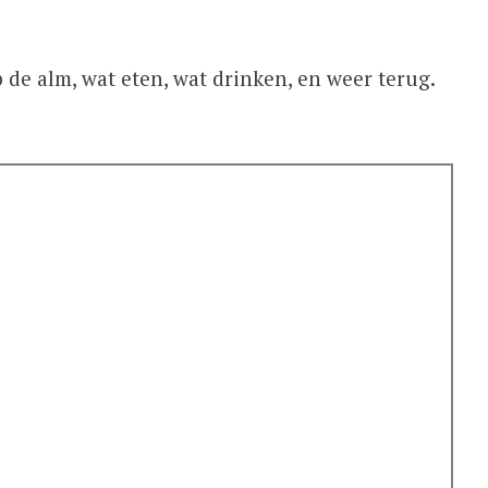
 de alm, wat eten, wat drinken, en weer terug.