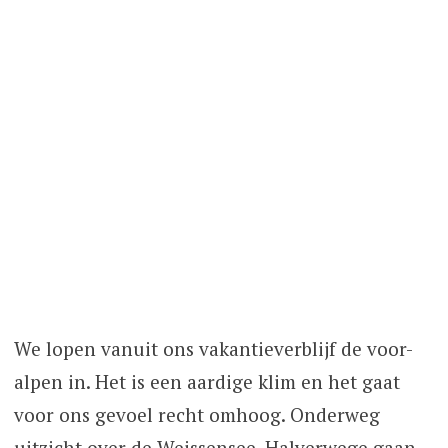
We lopen vanuit ons vakantieverblijf de voor-
alpen in. Het is een aardige klim en het gaat
voor ons gevoel recht omhoog. Onderweg
uitzicht over de Weissensee. Halverwege gaan