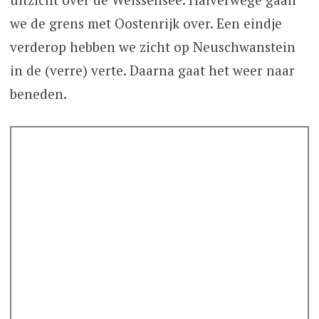
we de grens met Oostenrijk over. Een eindje
verderop hebben we zicht op Neuschwanstein
in de (verre) verte. Daarna gaat het weer naar
beneden.