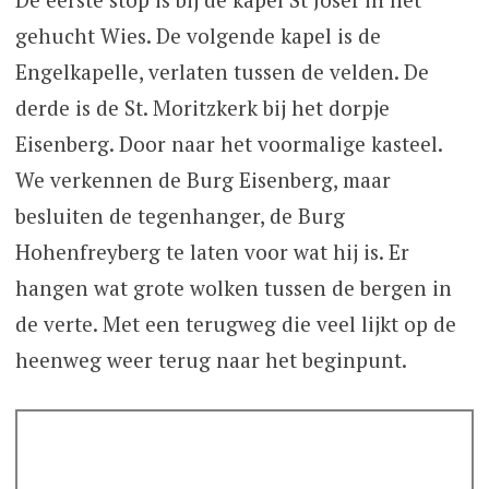
gehucht Wies. De volgende kapel is de
Engelkapelle, verlaten tussen de velden. De
derde is de St. Moritzkerk bij het dorpje
Eisenberg. Door naar het voormalige kasteel.
We verkennen de Burg Eisenberg, maar
besluiten de tegenhanger, de Burg
Hohenfreyberg te laten voor wat hij is. Er
hangen wat grote wolken tussen de bergen in
de verte. Met een terugweg die veel lijkt op de
heenweg weer terug naar het beginpunt.