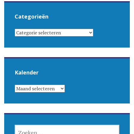
Categorieën
CATEGORIEËN
Kalender
KALENDER
ZOEKEN