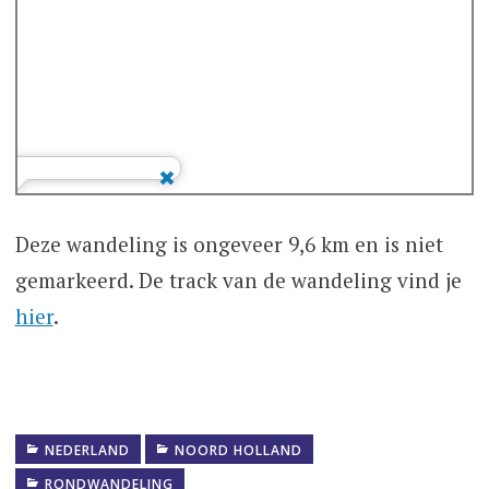
Deze wandeling is ongeveer 9,6 km en is niet
gemarkeerd. De track van de wandeling vind je
hier
.
NEDERLAND
NOORD HOLLAND
RONDWANDELING