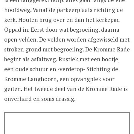
hoofdweg. Vanaf de parkeerplaats richting de
kerk. Houten brug over en dan het kerkepad
Oppad in. Eerst door wat begroeiing, daarna
open velden. De velden worden afgewisseld met
stroken grond met begroeiing. De Kromme Rade
begint als asfaltweg. Rustiek met een bootje,
een oude schuur en -verderop- Stichting de
Kromme Langhoorn, een opvangplek voor
geiten. Het tweede deel van de Kromme Rade is
onverhard en soms drassig.