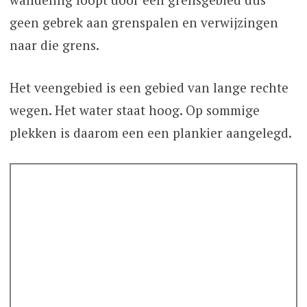
geen gebrek aan grenspalen en verwijzingen
naar die grens.
Het veengebied is een gebied van lange rechte
wegen. Het water staat hoog. Op sommige
plekken is daarom een een plankier aangelegd.