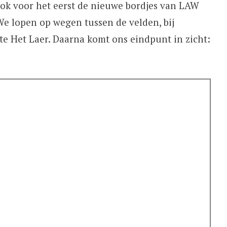
Ook voor het eerst de nieuwe bordjes van LAW
We lopen op wegen tussen de velden, bij
te Het Laer. Daarna komt ons eindpunt in zicht: