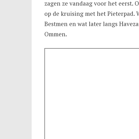
zagen ze vandaag voor het eerst. 
op de kruising met het Pieterpad. 
Bestmen en wat later langs Haveza
Ommen.