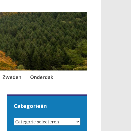
Zweden
Onderdak
Categorieën
CATEGORIEËN