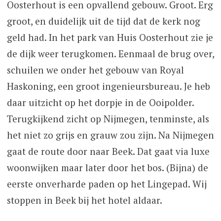
Oosterhout is een opvallend gebouw. Groot. Erg
groot, en duidelijk uit de tijd dat de kerk nog
geld had. In het park van Huis Oosterhout zie je
de dijk weer terugkomen. Eenmaal de brug over,
schuilen we onder het gebouw van Royal
Haskoning, een groot ingenieursbureau. Je heb
daar uitzicht op het dorpje in de Ooipolder.
Terugkijkend zicht op Nijmegen, tenminste, als
het niet zo grijs en grauw zou zijn. Na Nijmegen
gaat de route door naar Beek. Dat gaat via luxe
woonwijken maar later door het bos. (Bijna) de
eerste onverharde paden op het Lingepad. Wij
stoppen in Beek bij het hotel aldaar.