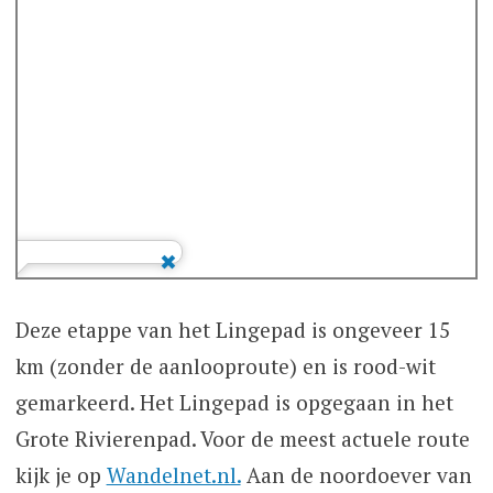
Deze etappe van het Lingepad is ongeveer 15
km (zonder de aanlooproute) en is rood-wit
gemarkeerd. Het Lingepad is opgegaan in het
Grote Rivierenpad. Voor de meest actuele route
kijk je op
Wandelnet.nl.
Aan de noordoever van