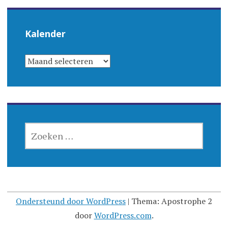
Kalender
KALENDER
ZOEKEN
NAAR:
Ondersteund door WordPress
|
Thema: Apostrophe 2
door
WordPress.com
.