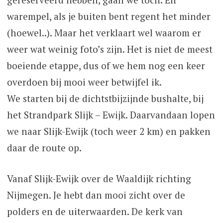
warempel, als je buiten bent regent het minder
(hoewel..). Maar het verklaart wel waarom er
weer wat weinig foto’s zijn. Het is niet de meest
boeiende etappe, dus of we hem nog een keer
overdoen bij mooi weer betwijfel ik.
We starten bij de dichtstbijzijnde bushalte, bij
het Strandpark Slijk – Ewijk. Daarvandaan lopen
we naar Slijk-Ewijk (toch weer 2 km) en pakken
daar de route op.
Vanaf Slijk-Ewijk over de Waaldijk richting
Nijmegen. Je hebt dan mooi zicht over de
polders en de uiterwaarden. De kerk van